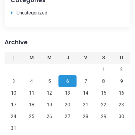
Catégories
Uncategorized
Archive
L
M
M
J
V
S
D
1
2
3
4
5
6
7
8
9
10
11
12
13
14
15
16
17
18
19
20
21
22
23
24
25
26
27
28
29
30
31