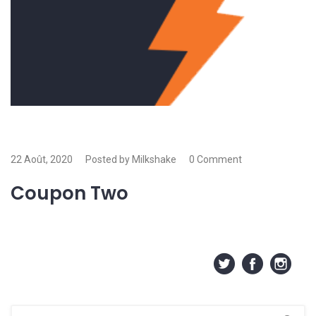
22 Août, 2020
Posted by Milkshake
0 Comment
Coupon Two