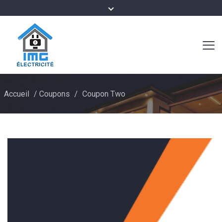
Accueil
/
Coupons
/
Coupon Two