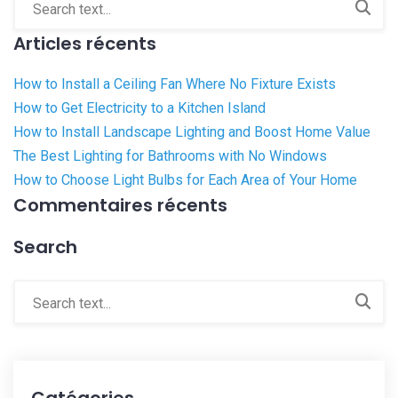
Articles récents
How to Install a Ceiling Fan Where No Fixture Exists
How to Get Electricity to a Kitchen Island
How to Install Landscape Lighting and Boost Home Value
The Best Lighting for Bathrooms with No Windows
How to Choose Light Bulbs for Each Area of Your Home
Commentaires récents
Search